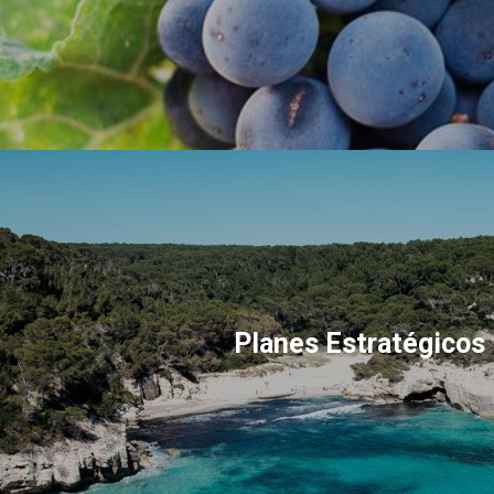
Planes Estratégicos