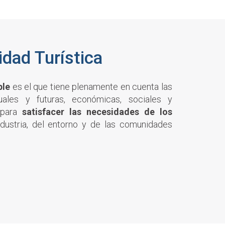
idad Turística
ble
es el que tiene plenamente en cuenta las
uales y futuras, económicas, sociales y
 para
satisfacer las necesidades de los
industria, del entorno y de las comunidades