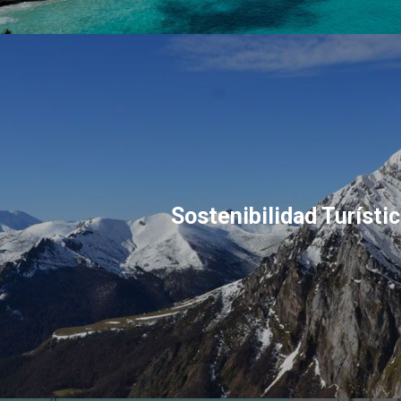
Sostenibilidad Turísti