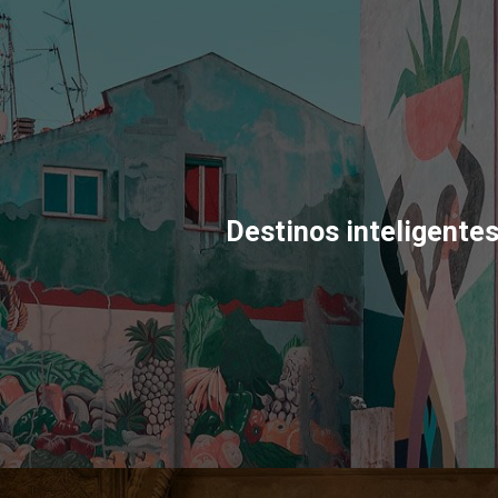
Destinos inteligente