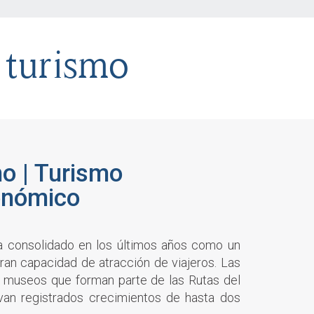
 turismo
o | Turismo
onómico
a consolidado en los últimos años como un
ran capacidad de atracción de viajeros. Las
y museos que forman parte de las Rutas del
van registrados crecimientos de hasta dos