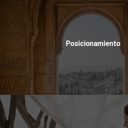
Posicionamiento