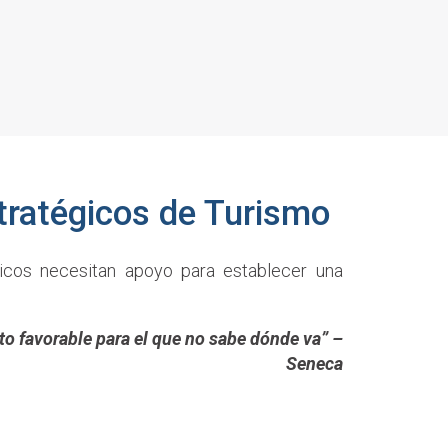
tratégicos de Turismo
ticos necesitan apoyo para establecer una
to favorable para el que no sabe dónde va” –
Seneca