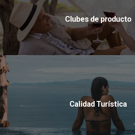
Clubes de producto
Calidad Turística